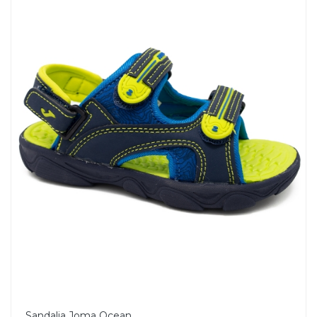
Sandalia Joma Ocean