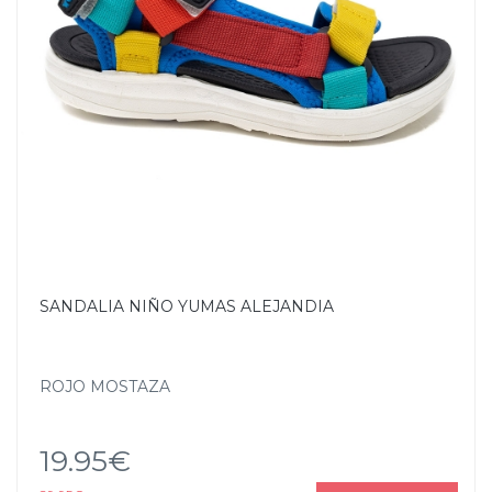
SANDALIA NIÑO YUMAS ALEJANDIA
ROJO MOSTAZA
19.95€