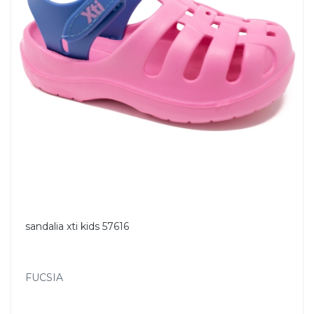
sandalia xti kids 57616
FUCSIA