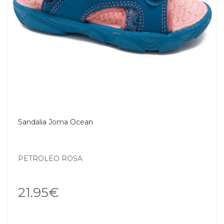
Sandalia Joma Ocean
PETROLEO ROSA
21.95€