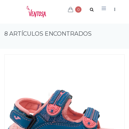
0
8 ARTÍCULOS ENCONTRADOS