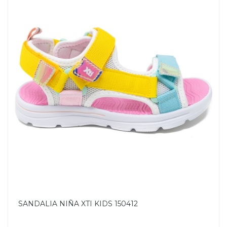
SANDALIA NIÑA XTI KIDS 150412