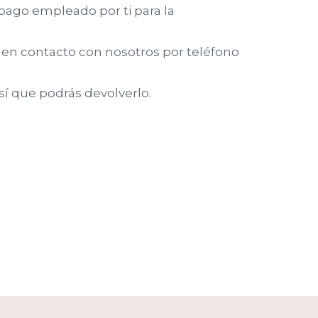
ago empleado por ti para la
 en contacto con nosotros por teléfono
sí que podrás devolverlo.