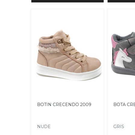
BOTIN CRECENDO 2009
BOTA CR
NUDE
GRIS