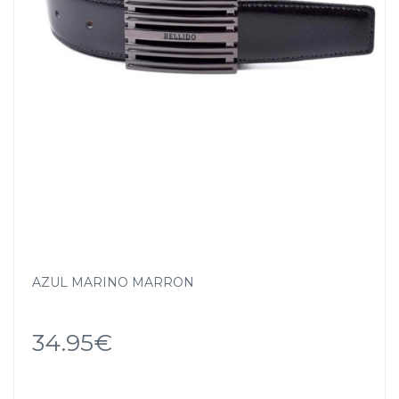
AZUL MARINO MARRON
34.95€