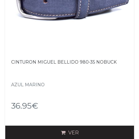
CINTURON MIGUEL BELLIDO 980-35 NOBUCK
AZUL MARINO
36.95€
VER