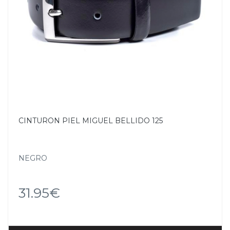
CINTURON PIEL MIGUEL BELLIDO 125
NEGRO
31.95€