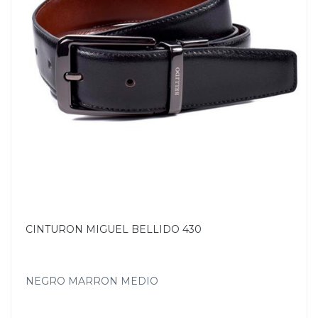
CINTURON MIGUEL BELLIDO 430
NEGRO MARRON MEDIO