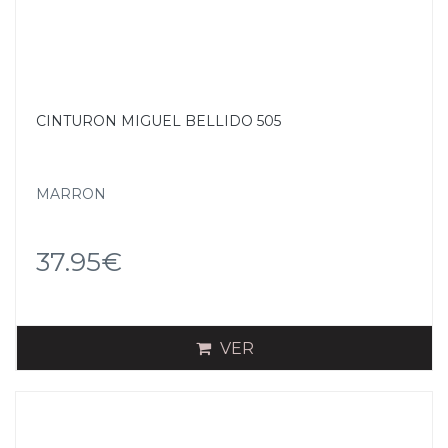
CINTURON MIGUEL BELLIDO 505
MARRON
37.95€
VER