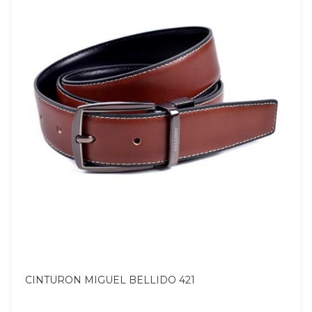
CINTURON MIGUEL BELLIDO 421