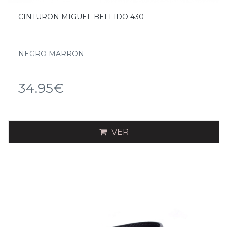
CINTURON MIGUEL BELLIDO 430
NEGRO MARRON
34.95€
VER