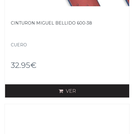
CINTURON MIGUEL BELLIDO 600-38
CUERO
32.95€
VER