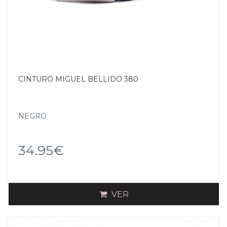
CINTURO MIGUEL BELLIDO 380
NEGRO
34.95€
VER