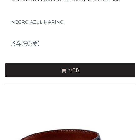
NEGRO AZUL MARINO
34.95€
VER