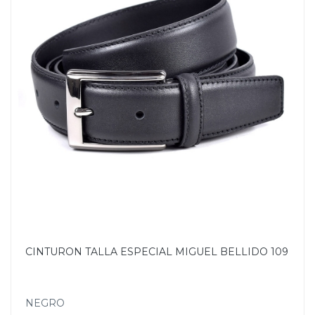
CINTURON TALLA ESPECIAL MIGUEL BELLIDO 109
NEGRO