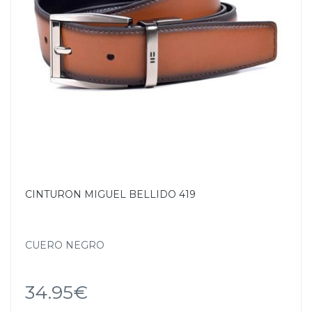
CINTURON MIGUEL BELLIDO 419
CUERO NEGRO
34.95€