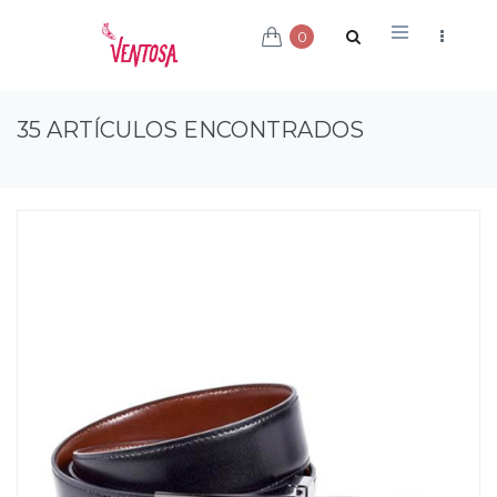
0
35 ARTÍCULOS ENCONTRADOS