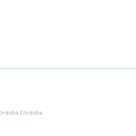
 Córdoba Córdoba