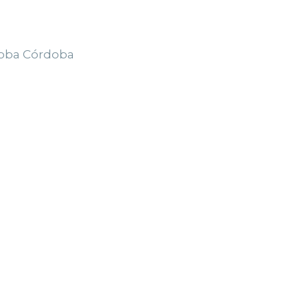
doba Córdoba