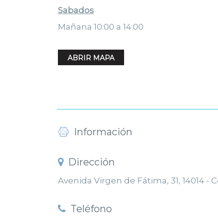
Sabados
Mañana 10:00 a 14:00
ABRIR MAPA
Información
Dirección
Avenida Virgen de Fátima, 31, 14014 -
Teléfono