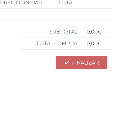
PRECIO UNIDAD
TOTAL
SUBTOTAL
0,00€
TOTAL COMPRA
0,00€
FINALIZAR