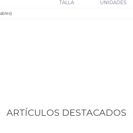
TALLA
UNIDADES
ables)
ARTÍCULOS DESTACADOS