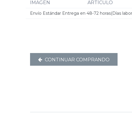
IMAGEN
ARTÍCULO
Envío Estándar Entrega en 48-72 horas(Días labor
CONTINUAR COMPRANDO