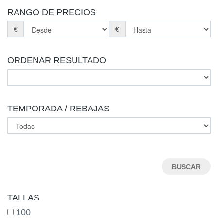
BOTINES
RANGO DE PRECIOS
BOTAS
COMUNION
€
€
ORDENAR RESULTADO
TEMPORADA / REBAJAS
TALLAS
100