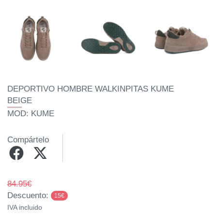
DEPORTIVO HOMBRE WALKINPITAS KUME
BEIGE
MOD: KUME
Compártelo
84.95€
Descuento:
15€
IVA incluido