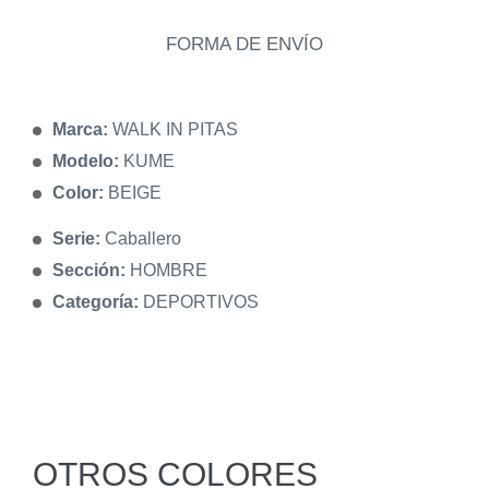
FORMA DE ENVÍO
Marca:
WALK IN PITAS
Modelo:
KUME
Color:
BEIGE
Serie:
Caballero
Sección:
HOMBRE
Categoría:
DEPORTIVOS
OTROS COLORES