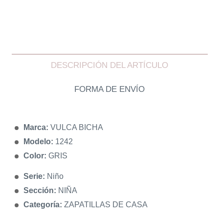
DESCRIPCIÓN DEL ARTÍCULO
FORMA DE ENVÍO
Marca:
VULCA BICHA
Modelo:
1242
Color:
GRIS
Serie:
Niño
Sección:
NIÑA
Categoría:
ZAPATILLAS DE CASA