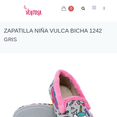
0
ZAPATILLA NIÑA VULCA BICHA 1242
GRIS