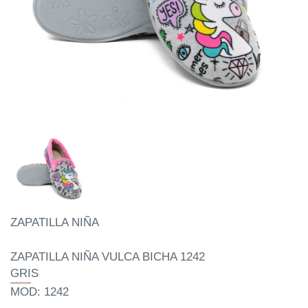
ZAPATILLA NIÑA
ZAPATILLA NIÑA VULCA BICHA 1242
GRIS
MOD: 1242