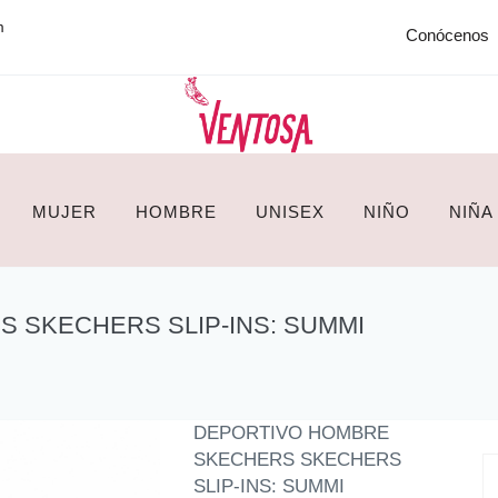
m
Conócenos
MUJER
HOMBRE
UNISEX
NIÑO
NIÑA
 SKECHERS SLIP-INS: SUMMI
DEPORTIVO HOMBRE
SKECHERS SKECHERS
SLIP-INS: SUMMI