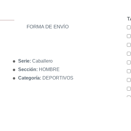
T
FORMA DE ENVÍO
Serie:
Caballero
Sección:
HOMBRE
Categoría:
DEPORTIVOS