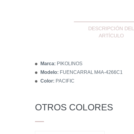
DESCRIPCIÓN DEL
ARTÍCULO
Marca:
PIKOLINOS
Modelo:
FUENCARRAL M4A-4266C1
Color:
PACIFIC
OTROS COLORES