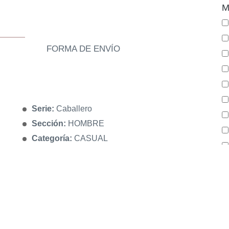
M
FORMA DE ENVÍO
Serie:
Caballero
Sección:
HOMBRE
Categoría:
CASUAL