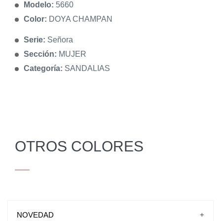
Modelo:
5660
Color:
DOYA CHAMPAN
Serie:
Señora
Sección:
MUJER
Categoría:
SANDALIAS
OTROS COLORES
NOVEDAD
+