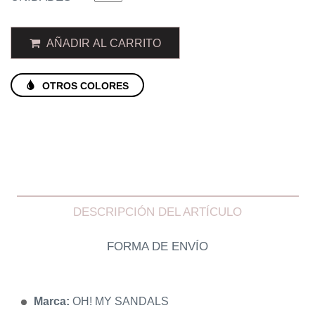
AÑADIR AL CARRITO
OTROS COLORES
DESCRIPCIÓN DEL ARTÍCULO
FORMA DE ENVÍO
Marca:
OH! MY SANDALS