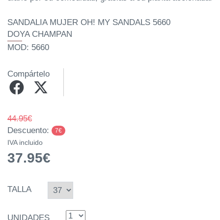
SANDALIA MUJER OH! MY SANDALS 5660
DOYA CHAMPAN
MOD: 5660
Compártelo
44.95€
Descuento:
7€
IVA incluido
37.95€
TALLA
UNIDADES