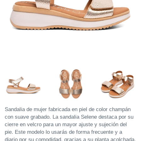
Sandalia de mujer fabricada en piel de color champán
con suave grabado. La sandalia Selene destaca por su
cierre en velcro para un mayor ajuste y sujeción del
pie. Este modelo lo usarás de forma frecuente y a
diario por su comodidad, gracias a su planta acolchada.