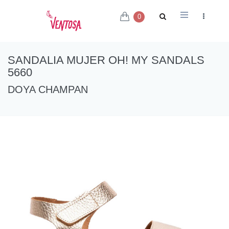
0
SANDALIA MUJER OH! MY SANDALS
5660
DOYA CHAMPAN