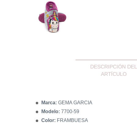
DESCRIPCIÓN DEL
ARTÍCULO
Marca:
GEMA GARCIA
Modelo:
7700-59
Color:
FRAMBUESA