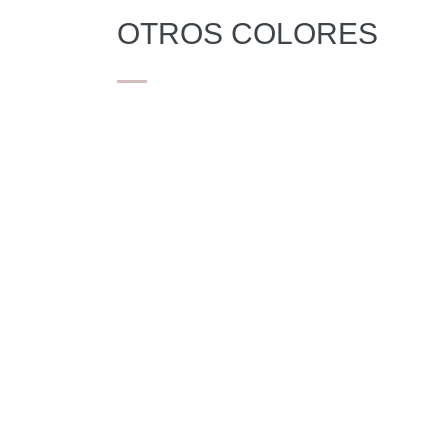
OTROS COLORES