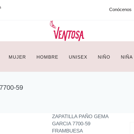
m
Conócenos
MUJER
HOMBRE
UNISEX
NIÑO
NIÑA
7700-59
ZAPATILLA PAÑO GEMA
GARCIA 7700-59
FRAMBUESA