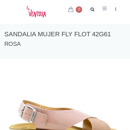
0
SANDALIA MUJER FLY FLOT 42G61
ROSA