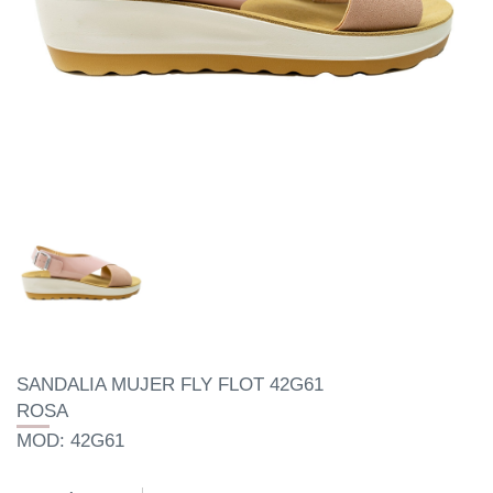
SANDALIA MUJER FLY FLOT 42G61
ROSA
MOD: 42G61