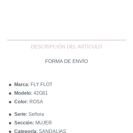
DESCRIPCIÓN DEL ARTÍCULO
FORMA DE ENVÍO
Marca:
FLY FLOT
Modelo:
42G61
Color:
ROSA
Serie:
Señora
Sección:
MUJER
Categoría:
SANDALIAS