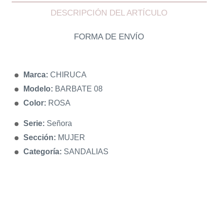
DESCRIPCIÓN DEL ARTÍCULO
FORMA DE ENVÍO
Marca:
CHIRUCA
Modelo:
BARBATE 08
Color:
ROSA
Serie:
Señora
Sección:
MUJER
Categoría:
SANDALIAS