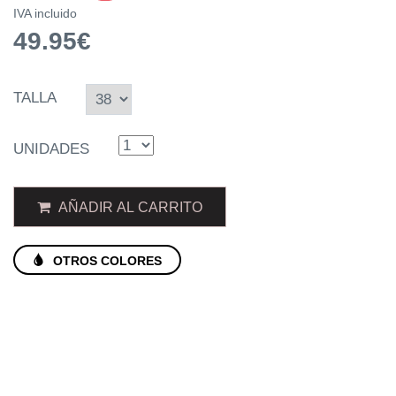
IVA incluido
49.95€
TALLA
UNIDADES
AÑADIR AL CARRITO
OTROS COLORES