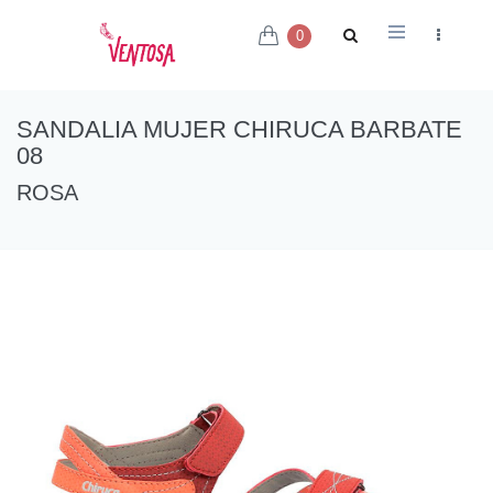
0
SANDALIA MUJER CHIRUCA BARBATE
08
ROSA