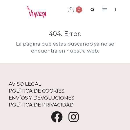
0
404. Error.
La página que estás buscando ya no se
encuentra en nuestra web.
AVISO LEGAL
POLÍTICA DE COOKIES
ENVÍOS Y DEVOLUCIONES
POLÍTICA DE PRIVACIDAD